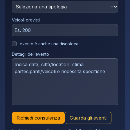
Veicoli previsti
L'evento è anche una discoteca
Dettagli dell’evento
Richiedi consulenza
Guarda gli eventi