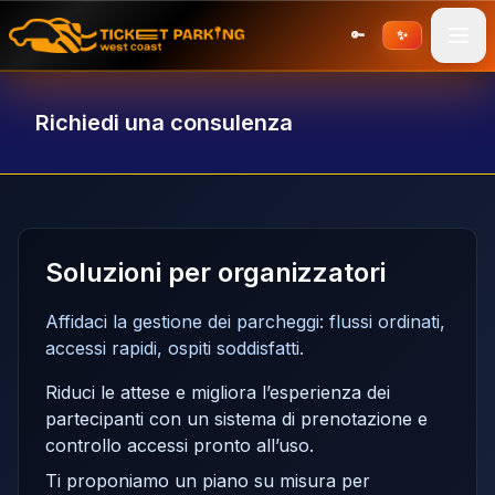
🔑
✨
Richiedi una consulenza
Soluzioni per organizzatori
Affidaci la gestione dei parcheggi: flussi ordinati,
accessi rapidi, ospiti soddisfatti.
Riduci le attese e migliora l’esperienza dei
partecipanti con un sistema di prenotazione e
controllo accessi pronto all’uso.
Ti proponiamo un piano su misura per