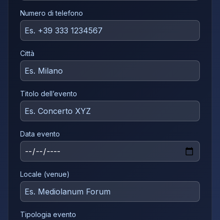
Numero di telefono
Città
Titolo dell’evento
Data evento
Locale (venue)
Tipologia evento