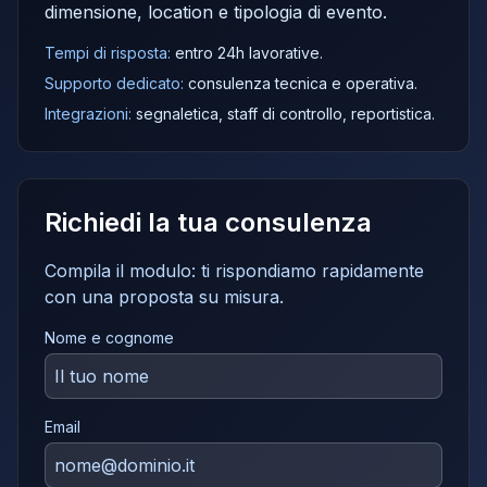
dimensione, location e tipologia di evento.
Tempi di risposta:
entro 24h lavorative.
Supporto dedicato:
consulenza tecnica e operativa.
Integrazioni:
segnaletica, staff di controllo, reportistica.
Richiedi la tua consulenza
Compila il modulo: ti rispondiamo rapidamente
con una proposta su misura.
Nome e cognome
Email