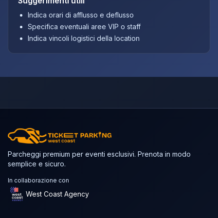
Suggerimenti utili
Indica orari di afflusso e deflusso
Specifica eventuali aree VIP o staff
Indica vincoli logistici della location
Parcheggi premium per eventi esclusivi. Prenota in modo
semplice e sicuro.
In collaborazione con
West Coast Agency