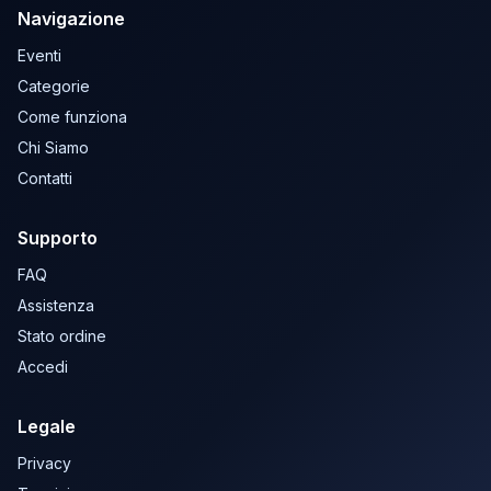
Navigazione
Eventi
Categorie
Come funziona
Chi Siamo
Contatti
Supporto
FAQ
Assistenza
Stato ordine
Accedi
Legale
Privacy