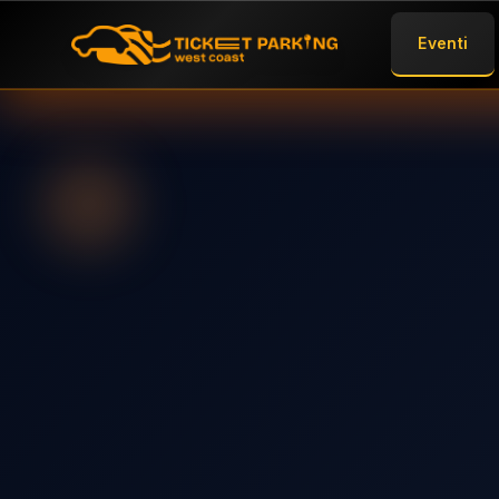
Eventi