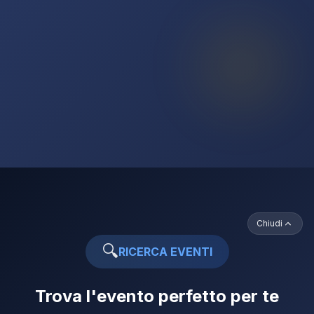
Chiudi
🔍
RICERCA EVENTI
Trova l'evento perfetto per te