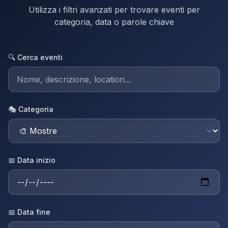
Utilizza i filtri avanzati per trovare eventi per
categoria, data o parole chiave
🔍 Cerca eventi
🎭 Categoria
📅 Data inizio
📅 Data fine